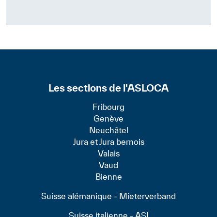
Les sections de l'ASLOCA
Fribourg
Genève
Neuchâtel
Jura et Jura bernois
Valais
Vaud
Bienne
Suisse alémanique - Mieterverband
Suisse italienne - ASI