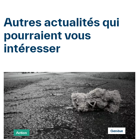
Autres actualités qui
pourraient vous
intéresser
Genève
Action