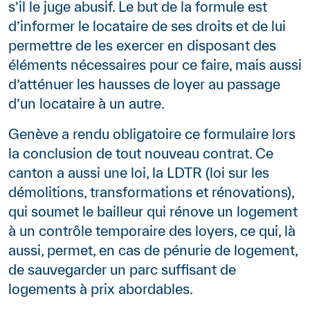
s’il le juge abusif. Le but de la formule est
d’informer le locataire de ses droits et de lui
permettre de les exercer en disposant des
éléments nécessaires pour ce faire, mais aussi
d’atténuer les hausses de loyer au passage
d’un locataire à un autre.
Genève a rendu obligatoire ce formulaire lors
la conclusion de tout nouveau contrat. Ce
canton a aussi une loi, la LDTR (loi sur les
démolitions, transformations et rénovations),
qui soumet le bailleur qui rénove un logement
à un contrôle temporaire des loyers, ce qui, là
aussi, permet, en cas de pénurie de logement,
de sauvegarder un parc suffisant de
logements à prix abordables.