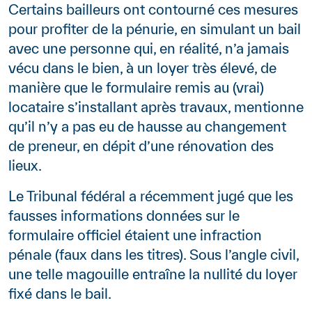
Certains bailleurs ont contourné ces mesures
pour profiter de la pénurie, en simulant un bail
avec une personne qui, en réalité, n’a jamais
vécu dans le bien, à un loyer très élevé, de
manière que le formulaire remis au (vrai)
locataire s’installant après travaux, mentionne
qu’il n’y a pas eu de hausse au changement
de preneur, en dépit d’une rénovation des
lieux.
Le Tribunal fédéral a récemment jugé que les
fausses informations données sur le
formulaire officiel étaient une infraction
pénale (faux dans les titres). Sous l’angle civil,
une telle magouille entraîne la nullité du loyer
fixé dans le bail.