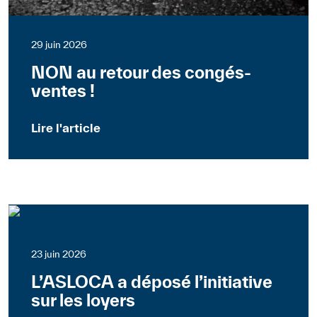
29 juin 2026
NON au retour des congés-
ventes !
Lire l'article
Suisse
Communiqués de presse
23 juin 2026
L’ASLOCA a déposé l’initiative
sur les loyers