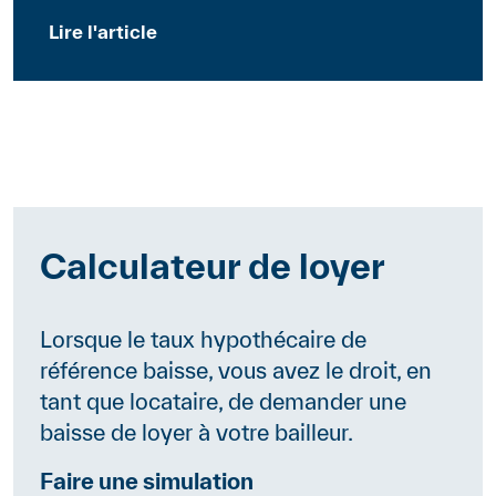
Lire l'article
Calculateur de loyer
Lorsque le taux hypothécaire de
référence baisse, vous avez le droit, en
tant que locataire, de demander une
baisse de loyer à votre bailleur.
Faire une simulation