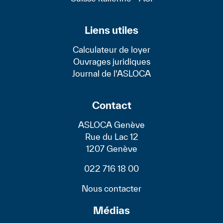
Liens utiles
Calculateur de loyer
Ouvrages juridiques
Journal de l'ASLOCA
Contact
ASLOCA Genève
Rue du Lac 12
1207 Genève
022 716 18 00
Nous contacter
Médias