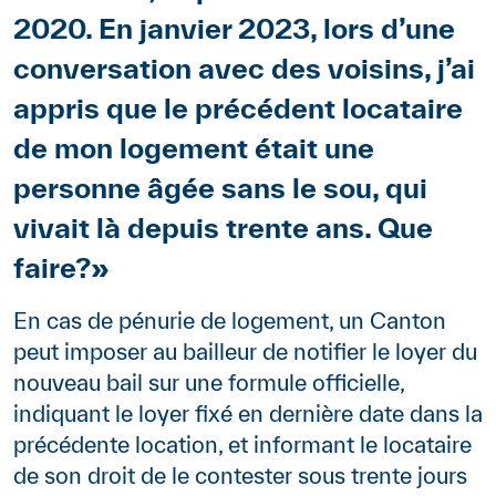
2020. En janvier 2023, lors d’une
conversation avec des voisins, j’ai
appris que le précédent locataire
de mon logement était une
personne âgée sans le sou, qui
vivait là depuis trente ans. Que
faire?»
En cas de pénurie de logement, un Canton
peut imposer au bailleur de notifier le loyer du
nouveau bail sur une formule officielle,
indiquant le loyer fixé en dernière date dans la
précédente location, et informant le locataire
de son droit de le contester sous trente jours