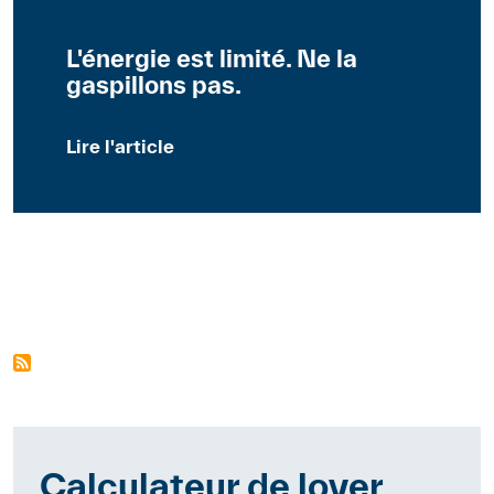
L'énergie est limité. Ne la
gaspillons pas.
Lire l'article
Calculateur de loyer