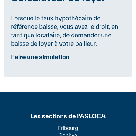
Lorsque le taux hypothécaire de
référence baisse, vous avez le droit, en
tant que locataire, de demander une
baisse de loyer à votre bailleur.
Faire une simulation
Les sections de l'ASLOCA
Fribourg
Genève