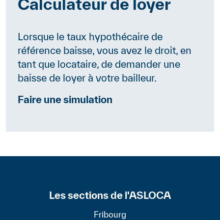
Calculateur de loyer
Lorsque le taux hypothécaire de
référence baisse, vous avez le droit, en
tant que locataire, de demander une
baisse de loyer à votre bailleur.
Faire une simulation
Les sections de l'ASLOCA
Fribourg