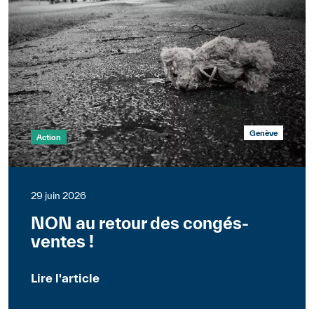
Genève
Action
29 juin 2026
NON au retour des congés-
ventes !
Lire l'article