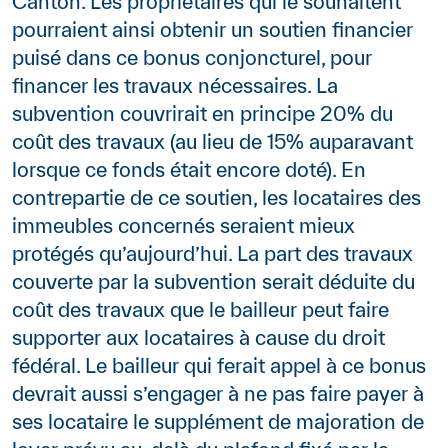
Canton. Les propriétaires qui le souhaitent
pourraient ainsi obtenir un soutien financier
puisé dans ce bonus conjoncturel, pour
financer les travaux nécessaires. La
subvention couvrirait en principe 20% du
coût des travaux (au lieu de 15% auparavant
lorsque ce fonds était encore doté). En
contrepartie de ce soutien, les locataires des
immeubles concernés seraient mieux
protégés qu’aujourd’hui. La part des travaux
couverte par la subvention serait déduite du
coût des travaux que le bailleur peut faire
supporter aux locataires à cause du droit
fédéral. Le bailleur qui ferait appel à ce bonus
devrait aussi s’engager à ne pas faire payer à
ses locataire le supplément de majoration de