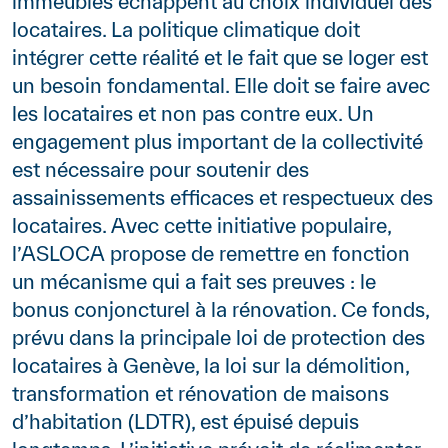
immeubles échappent au choix individuel des
locataires. La politique climatique doit
intégrer cette réalité et le fait que se loger est
un besoin fondamental. Elle doit se faire avec
les locataires et non pas contre eux. Un
engagement plus important de la collectivité
est nécessaire pour soutenir des
assainissements efficaces et respectueux des
locataires. Avec cette initiative populaire,
l’ASLOCA propose de remettre en fonction
un mécanisme qui a fait ses preuves : le
bonus conjoncturel à la rénovation. Ce fonds,
prévu dans la principale loi de protection des
locataires à Genève, la loi sur la démolition,
transformation et rénovation de maisons
d’habitation (LDTR), est épuisé depuis