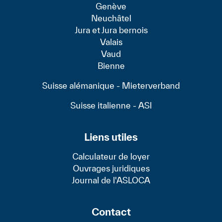
Genève
Neuchâtel
Jura et Jura bernois
Valais
Vaud
Bienne
Suisse alémanique - Mieterverband
Suisse italienne - ASI
Liens utiles
Calculateur de loyer
Ouvrages juridiques
Journal de l'ASLOCA
Contact