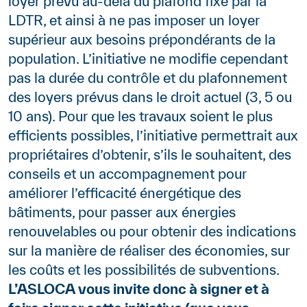
loyer prévu au-delà du plafond fixé par la
LDTR, et ainsi à ne pas imposer un loyer
supérieur aux besoins prépondérants de la
population. L’initiative ne modifie cependant
pas la durée du contrôle et du plafonnement
des loyers prévus dans le droit actuel (3, 5 ou
10 ans). Pour que les travaux soient le plus
efficients possibles, l’initiative permettrait aux
propriétaires d’obtenir, s’ils le souhaitent, des
conseils et un accompagnement pour
améliorer l’efficacité énergétique des
bâtiments, pour passer aux énergies
renouvelables ou pour obtenir des indications
sur la manière de réaliser des économies, sur
les coûts et les possibilités de subventions.
L’ASLOCA vous invite donc à signer et à