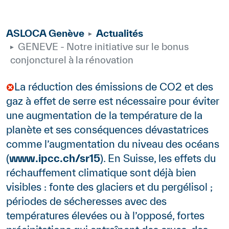
ASLOCA Genève
Actualités
GENEVE - Notre initiative sur le bonus
conjoncturel à la rénovation
Body
La réduction des émissions de CO2 et des
gaz à effet de serre est nécessaire pour éviter
une augmentation de la température de la
planète et ses conséquences dévastatrices
comme l’augmentation du niveau des océans
(
www.ipcc.ch/sr15
). En Suisse, les effets du
réchauffement climatique sont déjà bien
visibles : fonte des glaciers et du pergélisol ;
périodes de sécheresses avec des
températures élevées ou à l’opposé, fortes