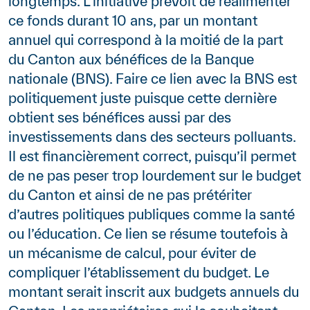
longtemps. L’initiative prévoit de réalimenter
ce fonds durant 10 ans, par un montant
annuel qui correspond à la moitié de la part
du Canton aux bénéfices de la Banque
nationale (BNS). Faire ce lien avec la BNS est
politiquement juste puisque cette dernière
obtient ses bénéfices aussi par des
investissements dans des secteurs polluants.
Il est financièrement correct, puisqu’il permet
de ne pas peser trop lourdement sur le budget
du Canton et ainsi de ne pas prétériter
d’autres politiques publiques comme la santé
ou l’éducation. Ce lien se résume toutefois à
un mécanisme de calcul, pour éviter de
compliquer l’établissement du budget. Le
montant serait inscrit aux budgets annuels du