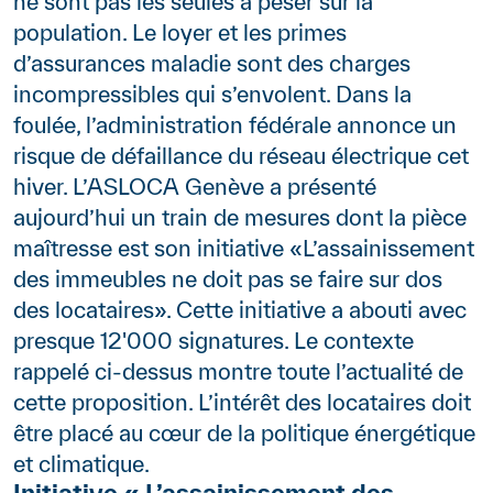
ne sont pas les seules à peser sur la
population. Le loyer et les primes
d’assurances maladie sont des charges
incompressibles qui s’envolent. Dans la
foulée, l’administration fédérale annonce un
risque de défaillance du réseau électrique cet
hiver. L’ASLOCA Genève a présenté
aujourd’hui un train de mesures dont la pièce
maîtresse est son initiative «L’assainissement
des immeubles ne doit pas se faire sur dos
des locataires». Cette initiative a abouti avec
presque 12'000 signatures. Le contexte
rappelé ci-dessus montre toute l’actualité de
cette proposition. L’intérêt des locataires doit
être placé au cœur de la politique énergétique
et climatique.
Initiative « L’assainissement des