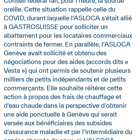
Conseil fédéral fait, pour l’heure, la sourde
oreille. Cette situation rappelle celle du
COVID, durant laquelle l’ASLOCA s’était allié
à GASTROSUISSE pour solliciter un
abattement pour les locataires commerciaux
contraints de fermer. En parallèle, l’ASLOCA
Genève avait sollicité et obtenu des
négociations pour des aides (accords dits «
Vesta ») qui ont permis de soutenir plusieurs
milliers de petits indépendants et de petits
commerçants. Elle souhaite réitérer cette
action à propos des frais de chauffage et
d’eau chaude dans la perspective d’obtenir
une aide ponctuelle à Genève qui serait
versée aux bénéficiaires des subsides
d’assurance maladie et par l’intermédiaire du