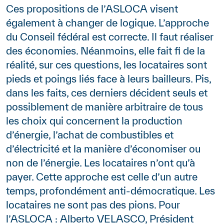
Ces propositions de l’ASLOCA visent
également à changer de logique. L’approche
du Conseil fédéral est correcte. Il faut réaliser
des économies. Néanmoins, elle fait fi de la
réalité, sur ces questions, les locataires sont
pieds et poings liés face à leurs bailleurs. Pis,
dans les faits, ces derniers décident seuls et
possiblement de manière arbitraire de tous
les choix qui concernent la production
d’énergie, l’achat de combustibles et
d’électricité et la manière d’économiser ou
non de l’énergie. Les locataires n’ont qu’à
payer. Cette approche est celle d’un autre
temps, profondément anti-démocratique. Les
locataires ne sont pas des pions. Pour
l’ASLOCA : Alberto VELASCO, Président