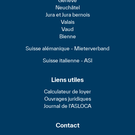
Genève
Neuchâtel
Jura et Jura bernois
Valais
Vaud
Bienne
Suisse alémanique - Mieterverband
Suisse italienne - ASI
Liens utiles
Calculateur de loyer
Ouvrages juridiques
Journal de l'ASLOCA
Contact