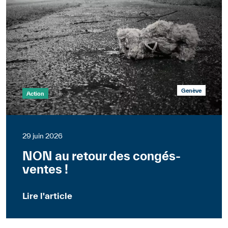
Genève
Action
29 juin 2026
NON au retour des congés-
ventes !
Lire l'article