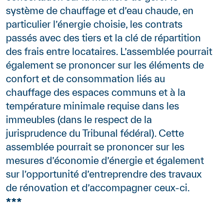
système de chauffage et d’eau chaude, en
particulier l’énergie choisie, les contrats
passés avec des tiers et la clé de répartition
des frais entre locataires. L’assemblée pourrait
également se prononcer sur les éléments de
confort et de consommation liés au
chauffage des espaces communs et à la
température minimale requise dans les
immeubles (dans le respect de la
jurisprudence du Tribunal fédéral). Cette
assemblée pourrait se prononcer sur les
mesures d’économie d’énergie et également
sur l’opportunité d’entreprendre des travaux
de rénovation et d’accompagner ceux-ci.
***