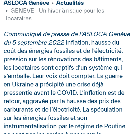
ASLOCA Genève
Actualités
GENEVE - Un hiver à risque pour les
locataires
Body
Communiqué de presse de l’ASLOCA Genève
du 5 septembre 2022
Inflation, hausse du
coût des énergies fossiles et de l’électricité,
pression sur les rénovations des bâtiments,
les locataires sont captifs d’un système qui
s’emballe. Leur voix doit compter. La guerre
en Ukraine a précipité une crise déjà
pressentie avant le COVID. L’inflation est de
retour, aggravée par la hausse des prix des
carburants et de l’électricité. La spéculation
sur les énergies fossiles et son
instrumentalisation par le régime de Poutine