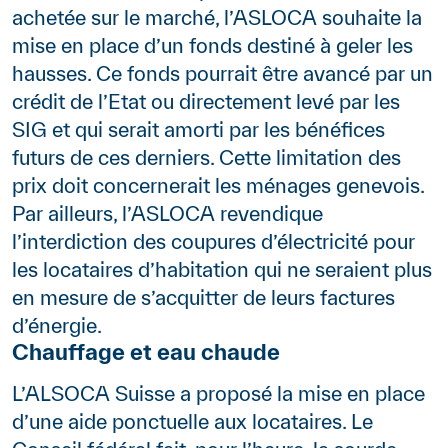
achetée sur le marché, l’ASLOCA souhaite la
mise en place d’un fonds destiné à geler les
hausses. Ce fonds pourrait être avancé par un
crédit de l’Etat ou directement levé par les
SIG et qui serait amorti par les bénéfices
futurs de ces derniers. Cette limitation des
prix doit concernerait les ménages genevois.
Par ailleurs, l’ASLOCA revendique
l’interdiction des coupures d’électricité pour
les locataires d’habitation qui ne seraient plus
en mesure de s’acquitter de leurs factures
d’énergie.
Chauffage et eau chaude
L’ALSOCA Suisse a proposé la mise en place
d’une aide ponctuelle aux locataires. Le