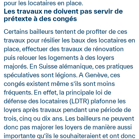
pour les locataires en place.
Les travaux ne doivent pas servir de
prétexte à des congés
Certains bailleurs tentent de profiter de ces
travaux pour résilier les baux des locataires en
place, effectuer des travaux de rénovation
puis relouer les logements à des loyers
majorés. En Suisse alémanique, ces pratiques
spéculatives sont légions. A Genève, ces
congés existent même s’ils sont moins
fréquents. En effet, la principale loi de
défense des locataires (LDTR) plafonne les
loyers après travaux pendant une période de
trois, cinq ou dix ans. Les bailleurs ne peuvent
donc pas majorer les loyers de manière aussi
importante qu’ils le souhaiteraient et ont donc