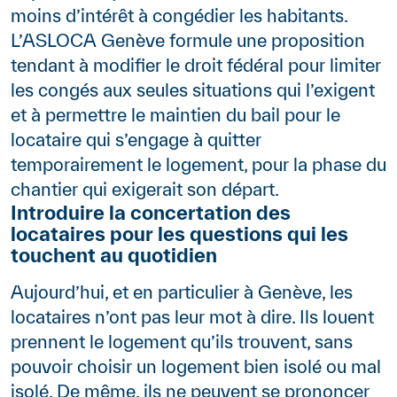
moins d’intérêt à congédier les habitants.
L’ASLOCA Genève formule une proposition
tendant à modifier le droit fédéral pour limiter
les congés aux seules situations qui l’exigent
et à permettre le maintien du bail pour le
locataire qui s’engage à quitter
temporairement le logement, pour la phase du
chantier qui exigerait son départ.
Introduire la concertation des
locataires pour les questions qui les
touchent au quotidien
Aujourd’hui, et en particulier à Genève, les
locataires n’ont pas leur mot à dire. Ils louent
prennent le logement qu’ils trouvent, sans
pouvoir choisir un logement bien isolé ou mal
isolé. De même, ils ne peuvent se prononcer