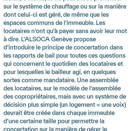
sur le système de chauffage ou sur la manière
dont celui-ci est géré, de même que les
espaces communs de l’immeuble. Les
locataires n’ont qu’à payer sans avoir leur mot
à dire. L’ALSOCA Genève propose
d’introduire le principe de concertation dans
les rapports de bail pour toutes ces questions
qui concernent le quotidien des locataires et
pour lesquelles le bailleur agi, en quelques
sortes comme mandataire. Une assemblée
des locataires, sur le modèle de l’assemblée
des copropriétaires, mais avec un système de
décision plus simple (un logement = une voix)
devrait être créée dans chaque immeuble
d’une certaine taille pour permettre la
concertation sur la manière de gérer le