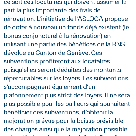
ce soit ces locataires qui doivent assumer la
part la plus importante des frais de
rénovation. L’initiative de l’ASLOCA propose
de doter à nouveau un fonds déjà existent (le
bonus conjoncturel à la rénovation) en
utilisant une partie des bénéfices de la BNS
dévolue au Canton de Genève. Ces
subventions profiteront aux locataires
puisqu’elles seront déduites des montants
répercutables sur les loyers. Les subventions
s’accompagnent également d’un
plafonnement plus strict des loyers. Il ne sera
plus possible pour les bailleurs qui souhaitent
bénéficier des subventions, d’obtenir la
majoration prévue pour la baisse prévisible
des charges ainsi que la majoration possible