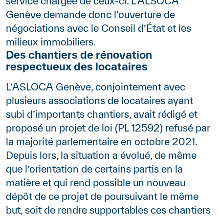
service chargée de ceux-ci. L’ALSOCA
Genève demande donc l’ouverture de
négociations avec le Conseil d’État et les
milieux immobiliers.
Des chantiers de rénovation
respectueux des locataires
L’ASLOCA Genève, conjointement avec
plusieurs associations de locataires ayant
subi d’importants chantiers, avait rédigé et
proposé un projet de loi (PL 12592) refusé par
la majorité parlementaire en octobre 2021.
Depuis lors, la situation a évolué, de même
que l’orientation de certains partis en la
matière et qui rend possible un nouveau
dépôt de ce projet de poursuivant le même
but, soit de rendre supportables ces chantiers