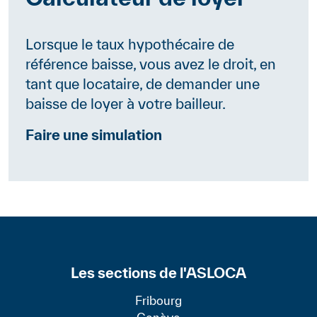
Lorsque le taux hypothécaire de
référence baisse, vous avez le droit, en
tant que locataire, de demander une
baisse de loyer à votre bailleur.
Faire une simulation
Les sections de l'ASLOCA
Fribourg