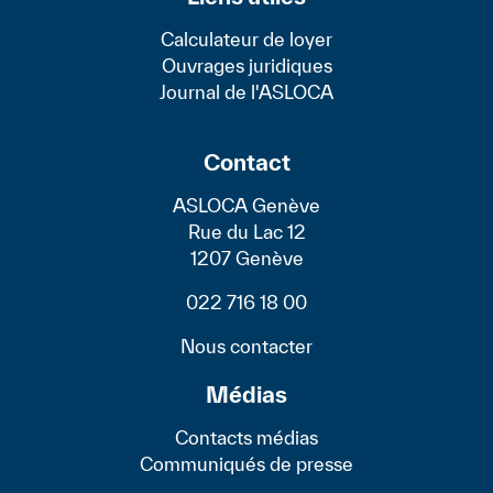
Calculateur de loyer
Ouvrages juridiques
Journal de l'ASLOCA
Contact
ASLOCA Genève
Rue du Lac 12
1207 Genève
022 716 18 00
Nous contacter
Médias
Contacts médias
Communiqués de presse