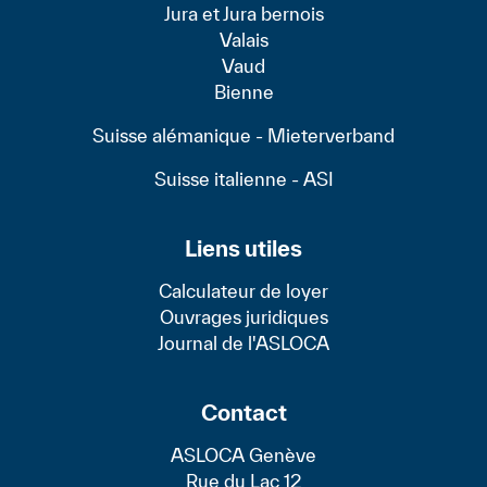
Jura et Jura bernois
Valais
Vaud
Bienne
Suisse alémanique - Mieterverband
Suisse italienne - ASI
Liens utiles
Calculateur de loyer
Ouvrages juridiques
Journal de l'ASLOCA
Contact
ASLOCA Genève
Rue du Lac 12