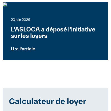
23 juin 2026
L’ASLOCA a déposé l’initiative
sur les loyers
Lire l'article
Calculateur de loyer