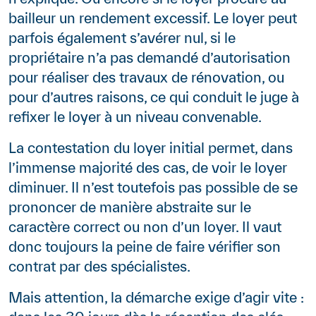
bailleur un rendement excessif. Le loyer peut
parfois également s’avérer nul, si le
propriétaire n’a pas demandé d’autorisation
pour réaliser des travaux de rénovation, ou
pour d’autres raisons, ce qui conduit le juge à
refixer le loyer à un niveau convenable.
La contestation du loyer initial permet, dans
l’immense majorité des cas, de voir le loyer
diminuer. Il n’est toutefois pas possible de se
prononcer de manière abstraite sur le
caractère correct ou non d’un loyer. Il vaut
donc toujours la peine de faire vérifier son
contrat par des spécialistes.
Mais attention, la démarche exige d’agir vite :