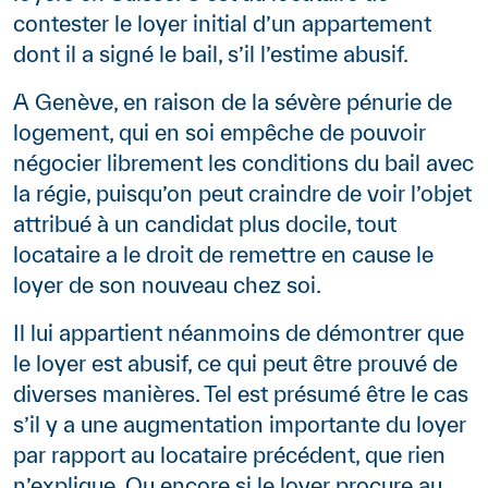
contester le loyer initial d’un appartement
dont il a signé le bail, s’il l’estime abusif.
A Genève, en raison de la sévère pénurie de
logement, qui en soi empêche de pouvoir
négocier librement les conditions du bail avec
la régie, puisqu’on peut craindre de voir l’objet
attribué à un candidat plus docile, tout
locataire a le droit de remettre en cause le
loyer de son nouveau chez soi.
Il lui appartient néanmoins de démontrer que
le loyer est abusif, ce qui peut être prouvé de
diverses manières. Tel est présumé être le cas
s’il y a une augmentation importante du loyer
par rapport au locataire précédent, que rien
n’explique. Ou encore si le loyer procure au