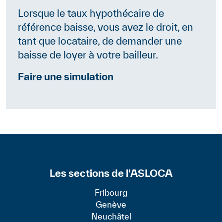
Lorsque le taux hypothécaire de
référence baisse, vous avez le droit, en
tant que locataire, de demander une
baisse de loyer à votre bailleur.
Faire une simulation
Les sections de l'ASLOCA
Fribourg
Genève
Neuchâtel