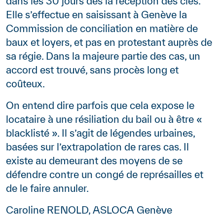
dans les 30 jours dès la réception des clés.
Elle s’effectue en saisissant à Genève la
Commission de conciliation en matière de
baux et loyers, et pas en protestant auprès de
sa régie. Dans la majeure partie des cas, un
accord est trouvé, sans procès long et
coûteux.
On entend dire parfois que cela expose le
locataire à une résiliation du bail ou à être «
blacklisté ». Il s’agit de légendes urbaines,
basées sur l’extrapolation de rares cas. Il
existe au demeurant des moyens de se
défendre contre un congé de représailles et
de le faire annuler.
Caroline RENOLD, ASLOCA Genève