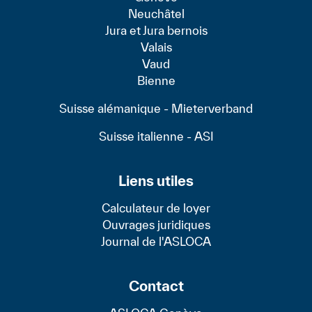
Neuchâtel
Jura et Jura bernois
Valais
Vaud
Bienne
Suisse alémanique - Mieterverband
Suisse italienne - ASI
Liens utiles
Calculateur de loyer
Ouvrages juridiques
Journal de l'ASLOCA
Contact