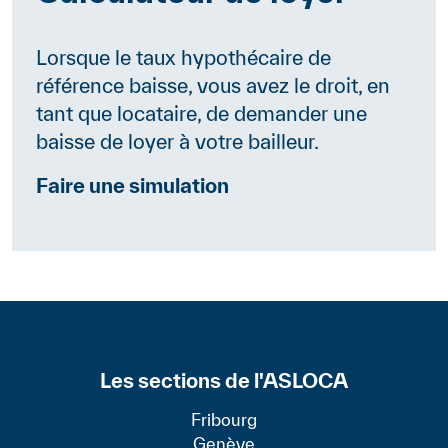
Lorsque le taux hypothécaire de
référence baisse, vous avez le droit, en
tant que locataire, de demander une
baisse de loyer à votre bailleur.
Faire une simulation
Les sections de l'ASLOCA
Fribourg
Genève