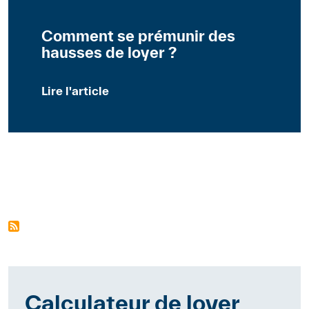
Comment se prémunir des
hausses de loyer ?
Lire l'article
Calculateur de loyer