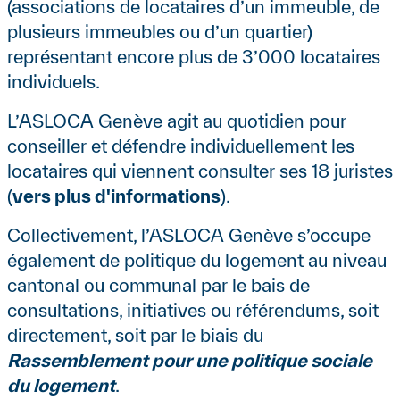
(associations de locataires d’un immeuble, de
plusieurs immeubles ou d’un quartier)
représentant encore plus de 3’000 locataires
individuels.
L’ASLOCA Genève agit au quotidien pour
conseiller et défendre individuellement les
locataires qui viennent consulter ses 18 juristes
(
vers plus d'informations
).
Collectivement, l’ASLOCA Genève s’occupe
également de politique du logement au niveau
cantonal ou communal par le bais de
consultations, initiatives ou référendums, soit
directement, soit par le biais du
Rassemblement pour une politique sociale
du logement
.