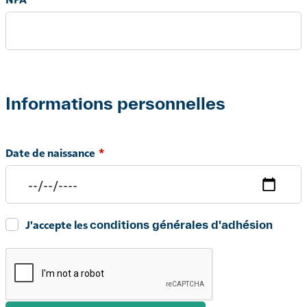
Informations personnelles
Date de naissance
J'accepte les
conditions générales d'adhésion