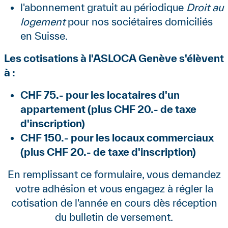
l'abonnement gratuit au périodique
Droit au
logement
pour nos sociétaires domiciliés
en Suisse.
Les cotisations à l'ASLOCA Genève s'élèvent
à :
CHF 75.- pour les locataires d'un
appartement (plus CHF 20.- de taxe
d'inscription)
CHF 150.- pour les locaux commerciaux
(plus CHF 20.- de taxe d'inscription)
En remplissant ce formulaire, vous demandez
votre adhésion et vous engagez à régler la
cotisation de l'année en cours dès réception
du bulletin de versement.