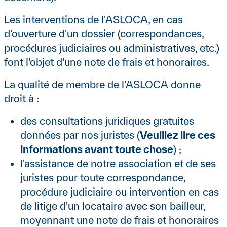
Les interventions de l'ASLOCA, en cas
d'ouverture d'un dossier (correspondances,
procédures judiciaires ou administratives, etc.)
font l'objet d'une note de frais et honoraires.
La qualité de membre de l'ASLOCA donne
droit à :
des consultations juridiques gratuites
données par nos juristes (
Veuillez lire ces
informations avant toute chose
) ;
l'assistance de notre association et de ses
juristes pour toute correspondance,
procédure judiciaire ou intervention en cas
de litige d'un locataire avec son bailleur,
moyennant une note de frais et honoraires