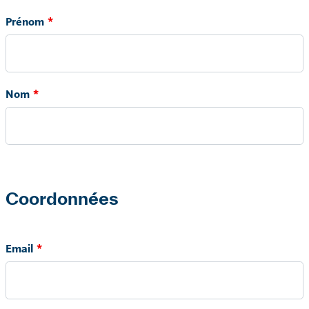
Prénom
Nom
Coordonnées
Email