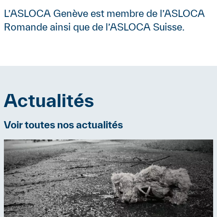
L’ASLOCA Genève est membre de l’ASLOCA
Romande ainsi que de l’ASLOCA Suisse.
Actualités
Référence
Voir toutes nos actualités