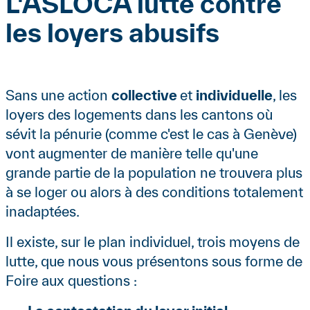
L'ASLOCA lutte contre
les loyers abusifs
Sans une action
collective
et
individuelle
, les
loyers des logements dans les cantons où
sévit la pénurie (comme c'est le cas à Genève)
vont augmenter de manière telle qu'une
grande partie de la population ne trouvera plus
à se loger ou alors à des conditions totalement
inadaptées.
Il existe, sur le plan individuel, trois moyens de
lutte, que nous vous présentons sous forme de
Foire aux questions :