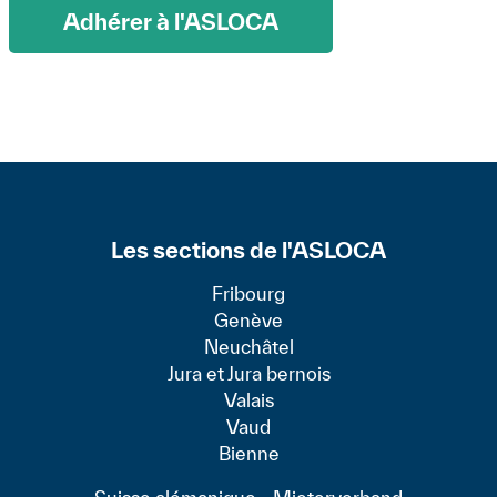
Adhérer à l'ASLOCA
Les sections de l'ASLOCA
Fribourg
Genève
Neuchâtel
Jura et Jura bernois
Valais
Vaud
Bienne