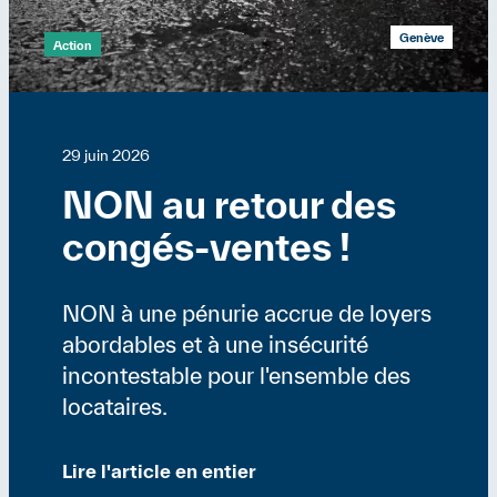
Genève
Action
29 juin 2026
NON au retour des
congés-ventes !
NON à une pénurie accrue de loyers
abordables et à une insécurité
incontestable pour l'ensemble des
locataires.
Lire l'article en entier