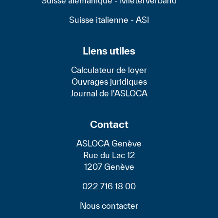
Suisse alémanique - Mieterverband
Suisse italienne - ASI
Liens utiles
Calculateur de loyer
Ouvrages juridiques
Journal de l'ASLOCA
Contact
ASLOCA Genève
Rue du Lac 12
1207 Genève
022 716 18 00
Nous contacter