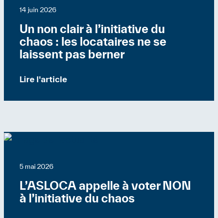
14 juin 2026
Un non clair à l’initiative du
chaos : les locataires ne se
laissent pas berner
Lire l'article
Suisse
Communiqués de presse
5 mai 2026
L’ASLOCA appelle à voter NON
à l’initiative du chaos