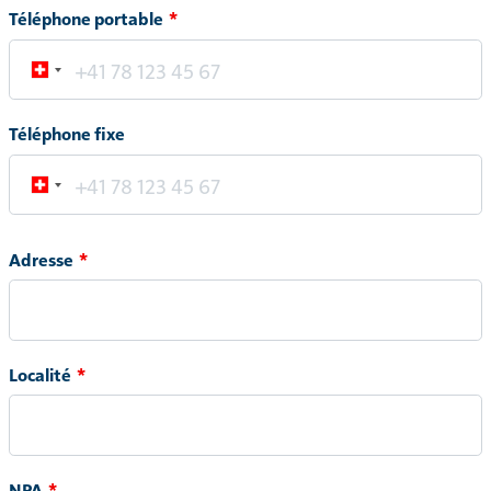
Téléphone portable
Téléphone fixe
Adresse
Adresse
Localité
NPA